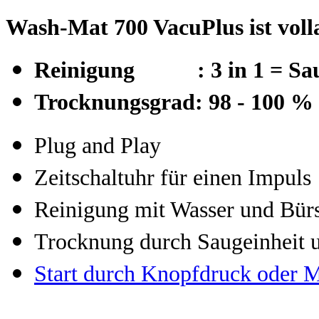
Wash-Mat 700 VacuPlus ist voll
Reinigung : 3 in 1 = Sau
Trocknungsgrad: 98 - 100 % 
Plug and Play
Zeitschaltuhr für einen Impuls
Reinigung mit Wasser und Bür
Trocknung durch Saugeinheit
Start durch Knopfdruck oder 