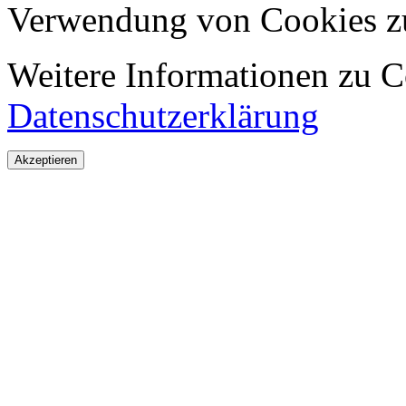
Verwendung von Cookies z
Weitere Informationen zu Co
Datenschutzerklärung
Akzeptieren