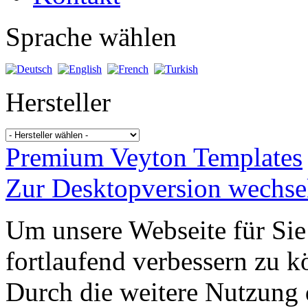
Sprache wählen
Hersteller
Premium Veyton Templates
Zur Desktopversion wechse
Um unsere Webseite für Sie
fortlaufend verbessern zu 
Durch die weitere Nutzung 