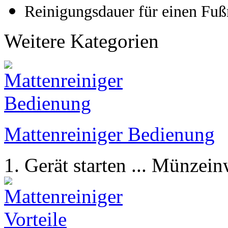
Reinigungsdauer für einen Fuß
Weitere Kategorien
Mattenreiniger Bedienung
1. Gerät starten ... Münzein