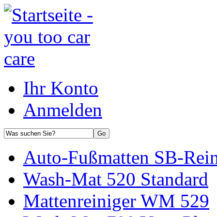
Ihr Konto
Anmelden
Auto-Fußmatten SB-Rei
Wash-Mat 520 Standard
Mattenreiniger WM 529