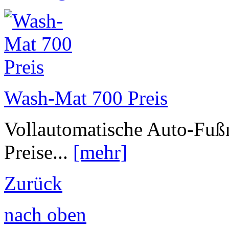
Wash-Mat 700 Preis
Vollautomatische Auto-Fu
Preise...
[mehr]
Zurück
nach oben