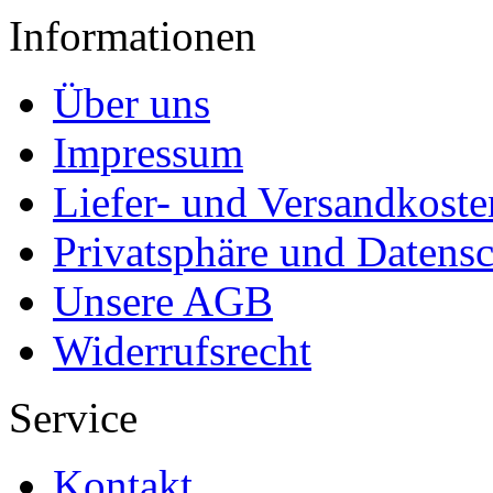
Informationen
Über uns
Impressum
Liefer- und Versandkoste
Privatsphäre und Datens
Unsere AGB
Widerrufsrecht
Service
Kontakt