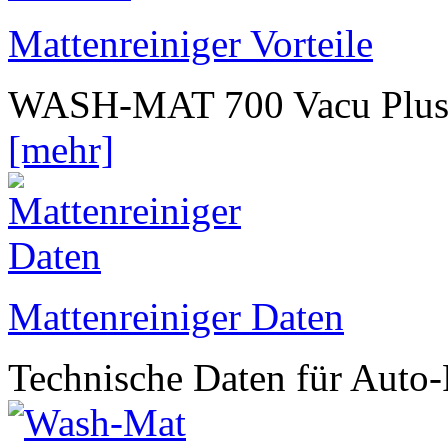
Mattenreiniger Vorteile
WASH-MAT 700 Vacu Plus ist
[mehr]
Mattenreiniger Daten
Technische Daten für Auto-