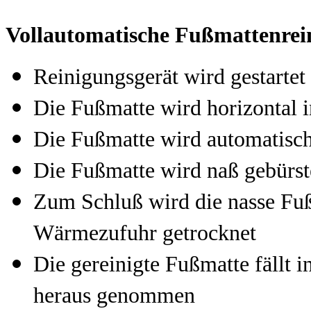
Vollautomatische Fußmattenrein
Reinigungsgerät wird gestartet
Die Fußmatte wird horizontal 
Die Fußmatte wird automatisc
Die Fußmatte wird naß gebürst
Zum Schluß wird die nasse Fuß
Wärmezufuhr getrocknet
Die gereinigte Fußmatte fällt 
heraus genommen