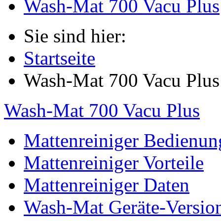
Wash-Mat 700 Vacu Plus
Sie sind hier:
Startseite
Wash-Mat 700 Vacu Plus
Wash-Mat 700 Vacu Plus
Mattenreiniger Bedienun
Mattenreiniger Vorteile
Mattenreiniger Daten
Wash-Mat Geräte-Versio