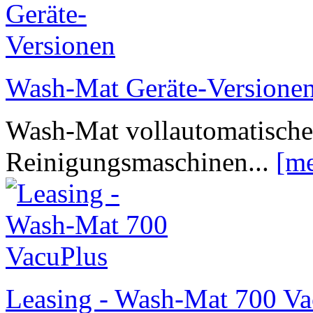
Wash-Mat Geräte-Versione
Wash-Mat vollautomatische
Reinigungsmaschinen...
[me
Leasing - Wash-Mat 700 Va