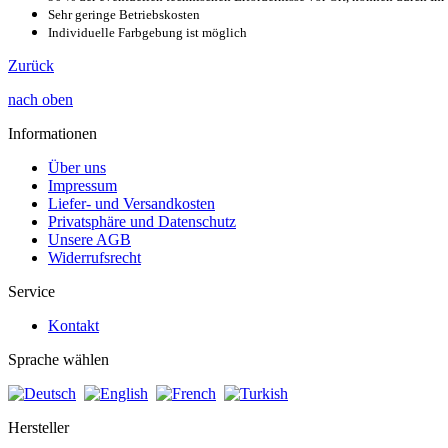
Sehr geringe Betriebskosten
Individuelle Farbgebung ist möglich
Zurück
nach oben
Informationen
Über uns
Impressum
Liefer- und Versandkosten
Privatsphäre und Datenschutz
Unsere AGB
Widerrufsrecht
Service
Kontakt
Sprache wählen
Hersteller