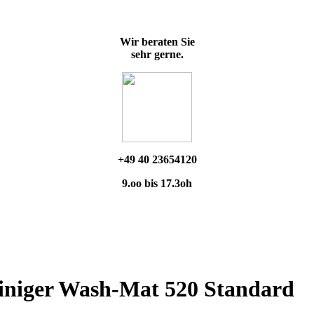
Wir beraten Sie
sehr gerne.
+49 40 23654120
9.oo bis 17.3oh
iniger Wash-Mat 520 Standard