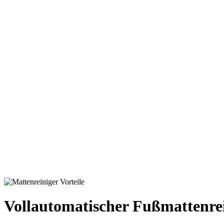
Vollautomatischer Fußmattenre