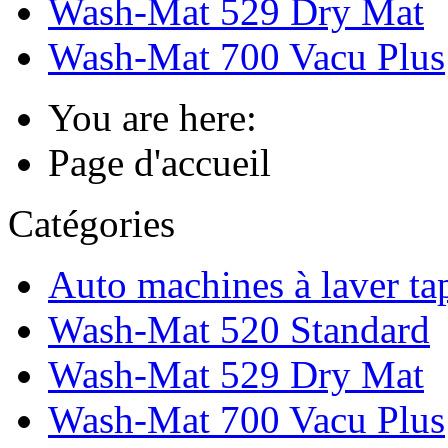
Wash-Mat 529 Dry Mat
Wash-Mat 700 Vacu Plus
You are here:
Page d'accueil
Catégories
Auto machines à laver tap
Wash-Mat 520 Standard
Wash-Mat 529 Dry Mat
Wash-Mat 700 Vacu Plus