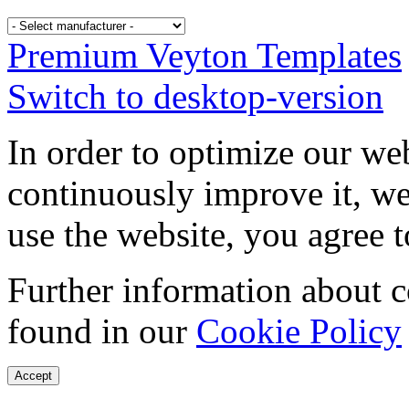
Premium Veyton Templates
Switch to desktop-version
In order to optimize our web
continuously improve it, we
use the website, you agree t
Further information about 
found in our
Cookie Policy
Accept