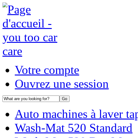
Votre compte
Ouvrez une session
Auto machines à laver tap
Wash-Mat 520 Standard