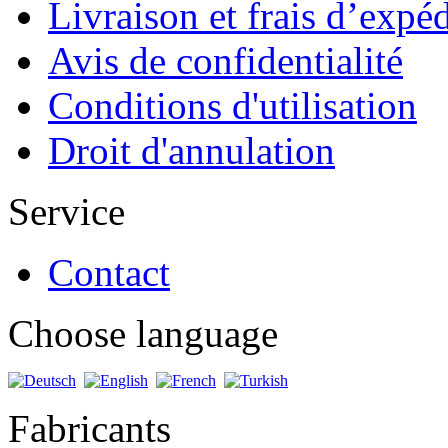
Livraison et frais d’expé
Avis de confidentialité
Conditions d'utilisation
Droit d'annulation
Service
Contact
Choose language
Fabricants