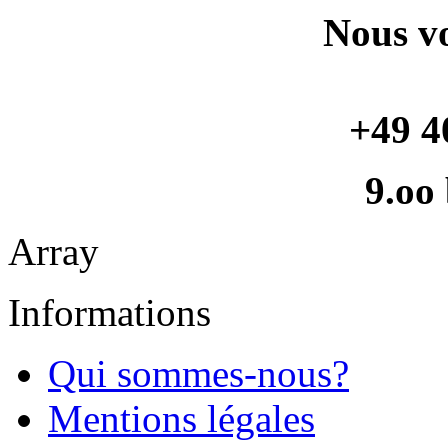
Nous vo
+49 4
9.oo
Array
Informations
Qui sommes-nous?
Mentions légales