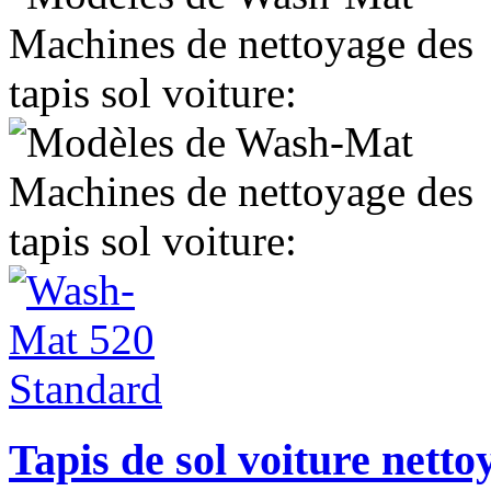
Tapis de sol voiture nett