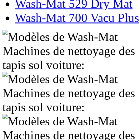
Wash-Mat 529 Dry Mat
Wash-Mat 700 Vacu Plus