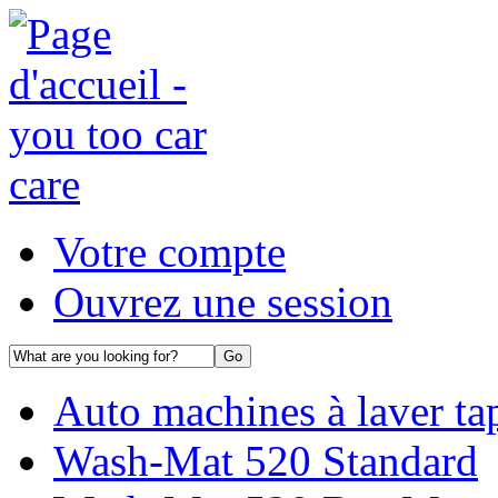
Votre compte
Ouvrez une session
Auto machines à laver tap
Wash-Mat 520 Standard