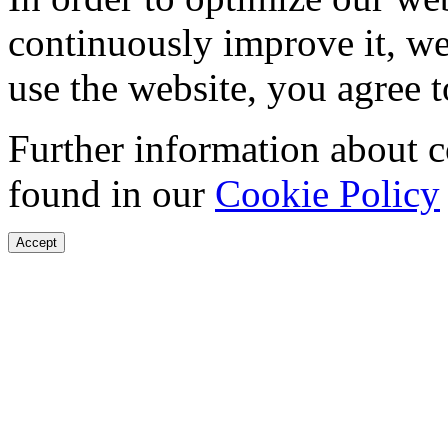
continuously improve it, we
use the website, you agree t
Further information about 
found in our
Cookie Policy
Accept