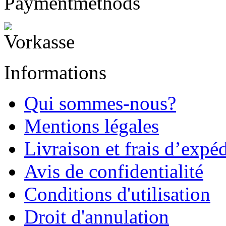
Paymentmethods
Informations
Qui sommes-nous?
Mentions légales
Livraison et frais d’expé
Avis de confidentialité
Conditions d'utilisation
Droit d'annulation