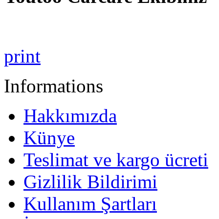
print
Informations
Hakkımızda
Künye
Teslimat ve kargo ücreti
Gizlilik Bildirimi
Kullanım Şartları