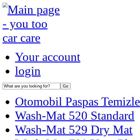
Your account
login
Otomobil Paspas Temizl
Wash-Mat 520 Standard
Wash-Mat 529 Dry Mat