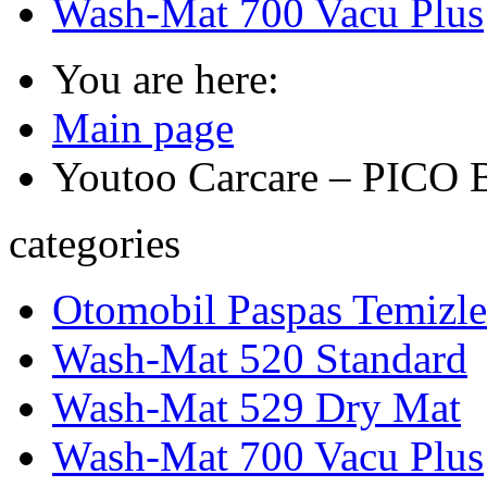
Wash-Mat 700 Vacu Plus
You are here:
Main page
Youtoo Carcare – PICO 
categories
Otomobil Paspas Temizl
Wash-Mat 520 Standard
Wash-Mat 529 Dry Mat
Wash-Mat 700 Vacu Plus