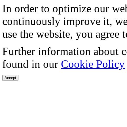
In order to optimize our web
continuously improve it, we
use the website, you agree t
Further information about 
found in our
Cookie Policy
Accept