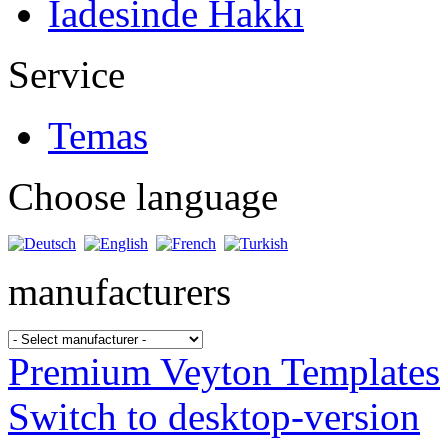
İadesinde Hakkı
Service
Temas
Choose language
manufacturers
Premium Veyton Templates
Switch to desktop-version