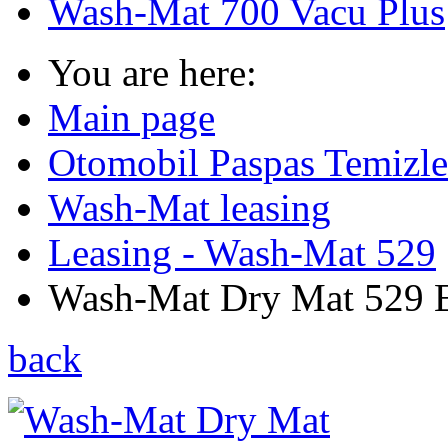
Wash-Mat 700 Vacu Plus
You are here:
Main page
Otomobil Paspas Temizl
Wash-Mat leasing
Leasing - Wash-Mat 529
Wash-Mat Dry Mat 529 E 
back