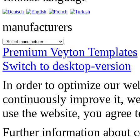
manufacturers
Premium Veyton Templates
Switch to desktop-version
In order to optimize our web
continuously improve it, we
use the website, you agree t
Further information about 