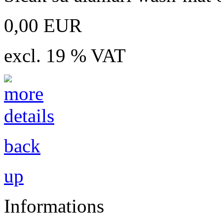
0,00 EUR
excl. 19 % VAT
back
up
Informations