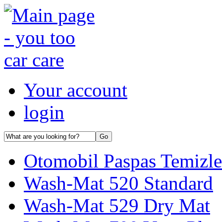
Your account
login
Otomobil Paspas Temizl
Wash-Mat 520 Standard
Wash-Mat 529 Dry Mat