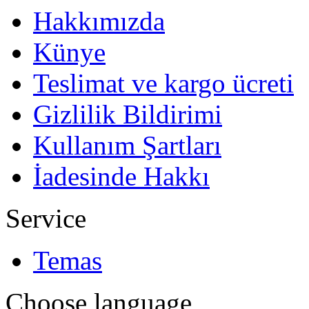
Hakkımızda
Künye
Teslimat ve kargo ücreti
Gizlilik Bildirimi
Kullanım Şartları
İadesinde Hakkı
Service
Temas
Choose language