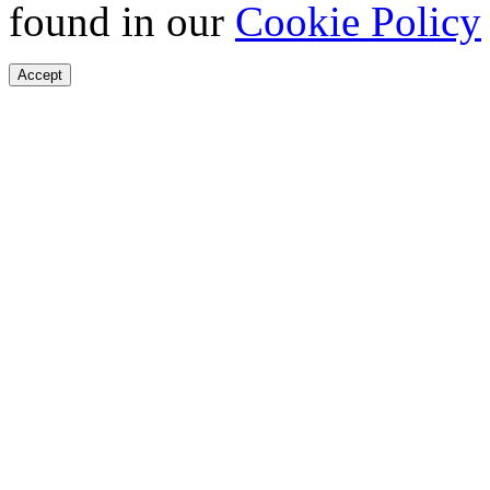
found in our
Cookie Policy
Accept